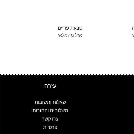
תצוגה מהירה
טבעת פריים
אזל מהמלאי
עזרה
שאלות ותשובות
משלוחים והחזרות
צרו קשר
פרטיות