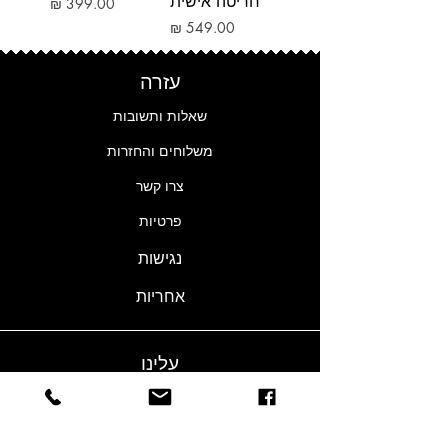
חריטה אישית
מחיר
מחיר
עזרה
שאלות ותשובות
משלוחים והחזרות
צרו קשר
פרטיות
נגישות
אחריות
עלינו
הסיפור שלנו
חנויות