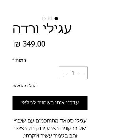
עגילי ורדה
מחיר
כמות
*
אזל מהמלאי
עדכנו אותי כשחוזר למלאי
עגילי סטאד מתוחכמים עם שיבוץ
של זירקוניה בצבע ירוק חי, בציפוי
זהב בגימור עשיר ויוקרתי.