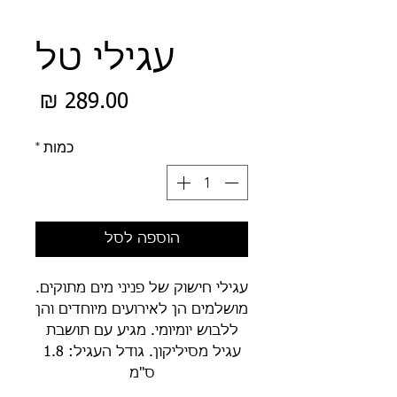
עגילי טל
מחיר
כמות
*
הוספה לסל
עגילי חישוק של פניני מים מתוקים.
מושלמים הן לאירועים מיוחדים והן
ללבוש יומיומי. מגיע עם תושבת
עגיל מסיליקון. גודל העגיל: 1.8
ס"מ