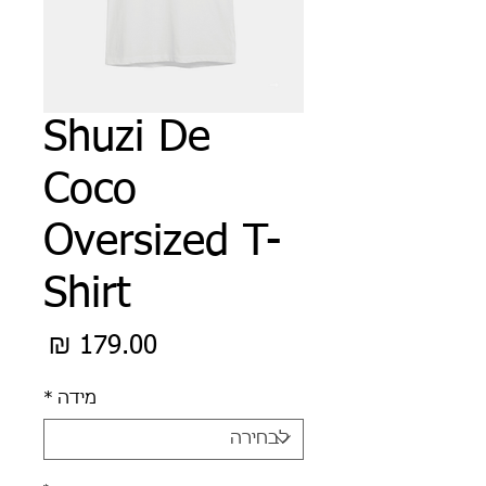
Shuzi De
Coco
Oversized T-
Shirt
מחיר
מידה
*