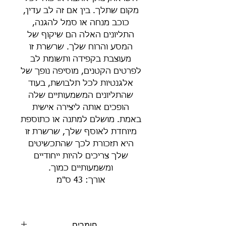
מקום שתלך. בין אם זה לב עדין,
כוכב מנחה או סמל להגנה,
התליונים האלה הם שיקוף של
המסע והרוח שלך. שרשרת זו
מעוצבת בקפידה ותשומת לב
לפרטים הקטנים, מוסיפה נופך של
אלגנטיות לכל תלבושת, בעוד
שהתליונים המשמעותיים שלה
הופכים אותה ליצירה אישית
באמת. מושלם למתנה או כתוספת
מיוחדת לאוסף שלך, שרשרת זו
היא תזכורת לכך שהתכשיטים
שלך צריכים להיות ייחודיים
ומשמעותיים כמוך.
אורך: 43 ס"מ
חומרים