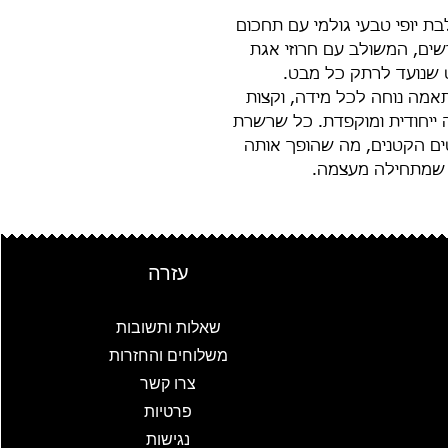
 יופי טבעי גולמי עם תחכום
שים, המשולב עם חרוזי אגת
 שנועד לרתק כל מבט.
מה נוחה לכל מידה, וקצות
 ייחודית ומוקפדת. כל שרשרת
ים הקטנים, מה שהופך אותה
 שמתחילה מעצמה.
עזרה
שאלות ותשובות
משלוחים והחזרות
צרו קשר
פרטיות
נגישות