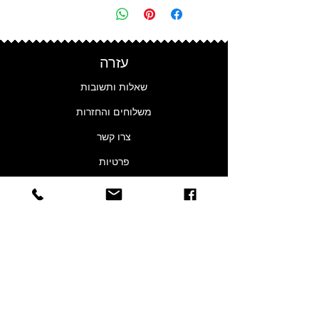
עזרה
שאלות ותשובות
משלוחים והחזרות
צרו קשר
פרטיות
נגישות
אחריות
עלינו
הסיפור שלנו
חנויות