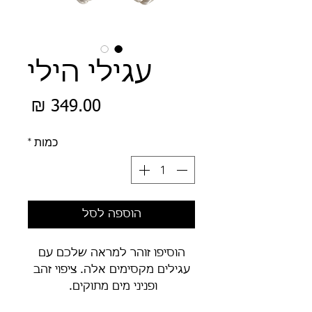
עגילי הילי
מחיר
כמות
*
הוספה לסל
הוסיפו זוהר למראה שלכם עם
עגילים מקסימים אלה. ציפוי זהב
ופניני מים מתוקים.