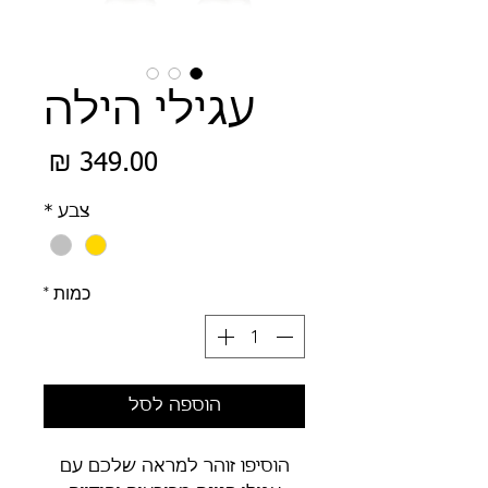
עגילי הילה
מחיר
צבע
*
כמות
*
הוספה לסל
הוסיפו זוהר למראה שלכם עם