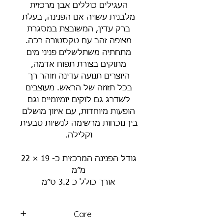
העגילים כוללים אבן מרכזית
מלבנית עשויה אם הפנינה, בעלת
ברק עדין, המשובצת במסגרת
מצופה זהב עם טקסטורה רכה.
מתחתיה משתלשלים פניני מים
מתוקים בצורת תפוח אדמה,
היוצרים תנועה עדינה וזוהר רך
בכל תזוזה של הראש. מעוצבים
לשדרג גם לוקים יומיומיים וגם
הופעות מיוחדות, עם איזון מושלם
בין נוכחות מרשימה לנשיות טבעית
וקלילה.
גודל הפנינה המרכזית כ- 19 × 22
מ״מ
אורך כולל כ 3.2 ס״מ
Care