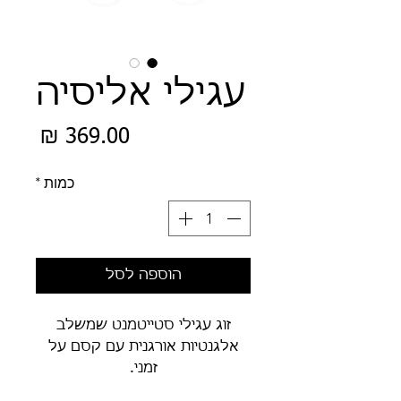
עגילי אליסיה
מחיר
כמות
*
הוספה לסל
זוג עגילי סטייטמנט שמשלב
אלגנטיות אורגנית עם קסם על
זמני.