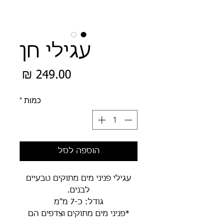
עגילי חן
מחיר
כמות
*
הוספה לסל
עגילי פניני מים מתוקים טבעיים
לבנים.
גודל: כ-7 מ"מ
*פניני מים מתוקים וצדפים הם