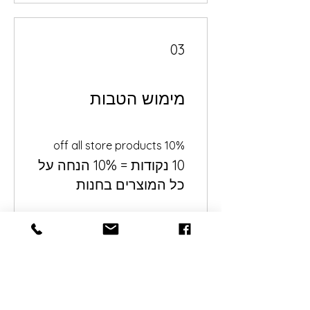
03
מימוש הטבות
10% off all store products
‏10 נקודות = 10% הנחה על
כל המוצרים בחנות
עזרה
שאלות ותשובות
משלוחים והחזרות