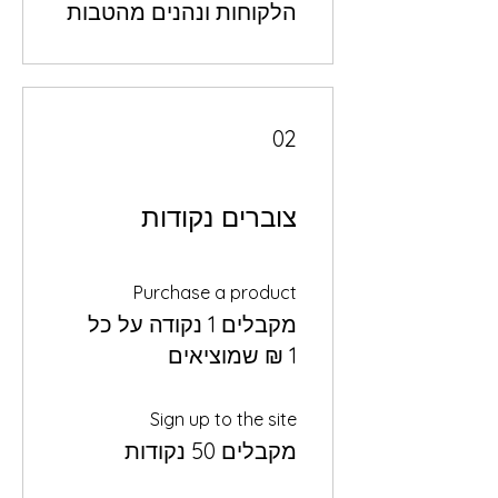
הלקוחות ונהנים מהטבות
02
צוברים נקודות
Purchase a product
מקבלים 1 נקודה על כל
Sign up to the site
מקבלים 50 נקודות