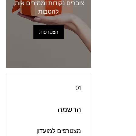
צוברים נקודות וממירים אותן
להטבות
הצטרפות
01
הרשמה
מצטרפים למועדון